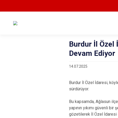
Burdur İl Özel 
Devam Ediyor
14.07.2025
Burdur İl Özel İdaresi, köyl
sürdürüyor.
Bu kapsamda, Ağlasun ilçes
yapının yıkımı güvenli bir ş
gözetilerek İl Özel İdaresi 