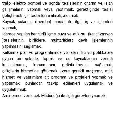
trafo, elektro pompaj ve sondaj tesislerinin onarım ve ıslah
çalışmalarını yapmak veya yaptırmak, gerektiğinde tesisi
geliştirmek için tedbirlerini almak, aldırmak.
Kaynak sularının (memba) tahsisi ile ilgili iş ve işlemleri
yapmak,
İdarece yapılan her türlü içme suyu ve atık su (kanalizasyon
)tesislerinin, birliklere, muhtarlıklara devir işlemlerinin
yapılmasını sağlamak.
Kalkınma plan ve programlarında yer alan ilke ve politikalara
uygun bir şekilde, toprak ve su kaynaklarının verimli
kullanılmasını, korunmasını, geliştirilmesini sağlamak,
çiftçilerin hizmetine götürmek üzere gerekli araştırma, etüt,
hizmet ve yatırımlara ait program ve projeleri yapmak ve
yaptırmak, bunlardan tasvip edilenleri uygulamak ve
uygulattırmak.
Amirlerince verilecek Müdürlüğü ile ilgili görevleri yapmak.