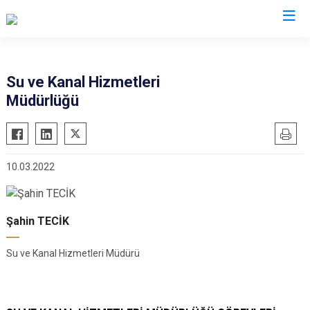
Su ve Kanal Hizmetleri
Müdürlüğü
10.03.2022
Şahin TECİK
Su ve Kanal Hizmetleri Müdürü